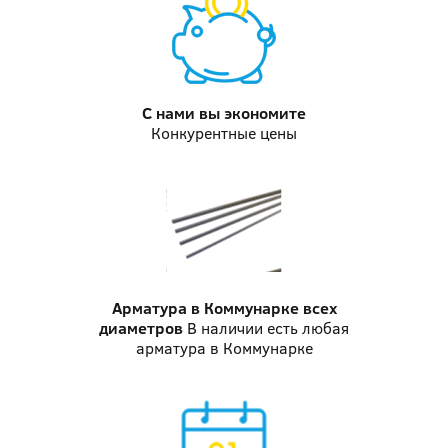
С нами вы
экономите
Конкурентные цены
Арматура в Коммунарке
всех
диаметров
В наличии есть любая
арматура в Коммунарке