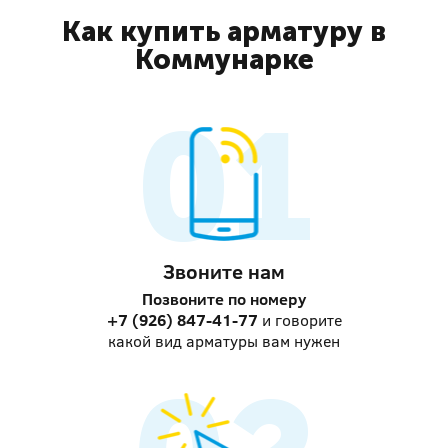
Как купить арматуру в
Коммунарке
Звоните нам
Позвоните по номеру
+7 (926) 847-41-77
и говорите
какой вид арматуры вам нужен