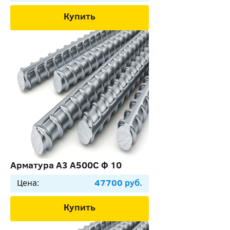
Купить
Арматура А3 А500С Ф 10
Цена:
47700 руб.
Купить