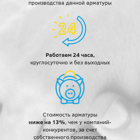
производства данной арматуры
Работаем 24 часа,
круглосуточно и без выходных
Стоимость арматуры
ниже на 13%
, чем у компаний-
конкурентов, за счет
собственного производства