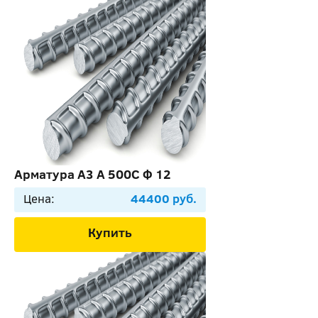
Арматура А3 А 500C Ф 12
Цена:
44400 руб.
Купить