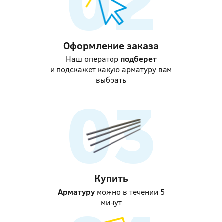
Оформление заказа
Наш оператор
подберет
и подскажет какую арматуру вам
выбрать
Купить
Арматуру
можно в течении 5
минут