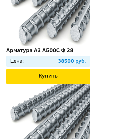
Арматура А3 А500С Ф 28
Цена:
38500 руб.
Купить