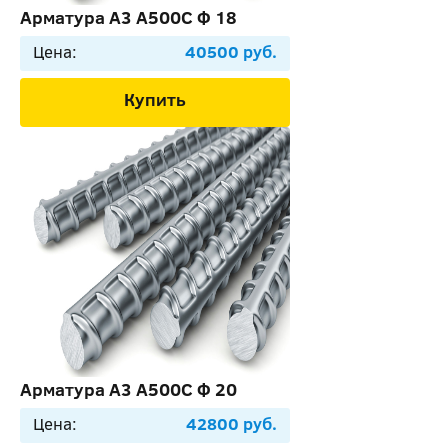
Арматура А3 А500С Ф 18
Цена:
40500 руб.
Купить
Арматура А3 А500С Ф 20
Цена:
42800 руб.