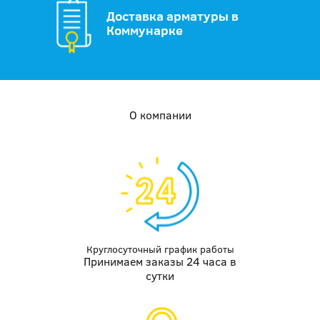
Доставка арматуры в
Коммунарке
О компании
Круглосуточный график работы
Принимаем заказы 24 часа в
сутки