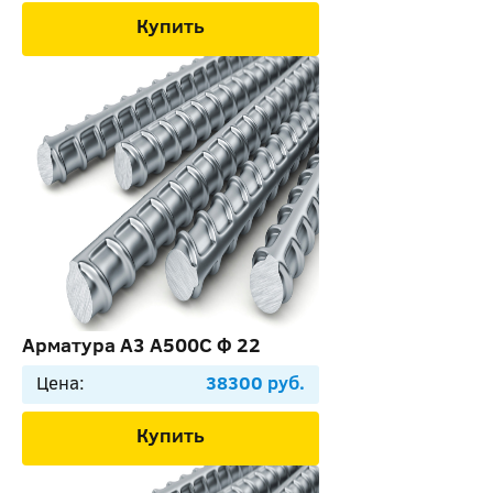
Купить
Арматура А3 А500С Ф 22
Цена:
38300 руб.
Купить