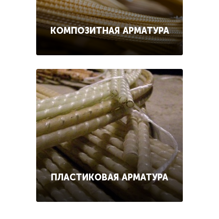
КОМПОЗИТНАЯ АРМАТУРА
ПЛАСТИКОВАЯ АРМАТУРА