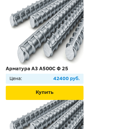
Арматура А3 А500С Ф 25
Цена:
42400 руб.
Купить