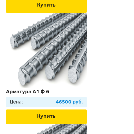
Купить
Арматура А1 Ф 6
Цена:
46500 руб.
Купить