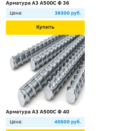
Арматура А3 А500С Ф 36
Цена:
39300 руб.
Купить
Арматура А3 А500С Ф 40
Цена:
45500 руб.