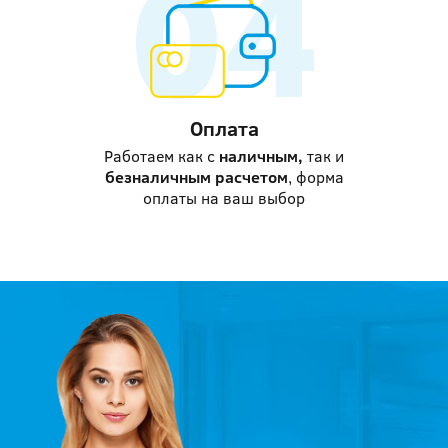
Оплата
Работаем как с
наличным,
так и
безналичным расчетом
, форма
оплаты на ваш выбор