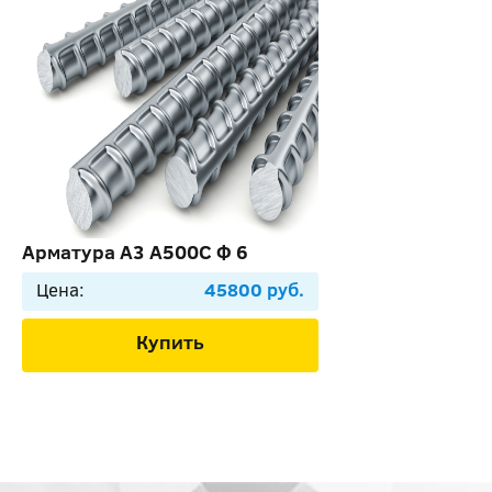
Арматура А3 А500С Ф 6
Цена:
45800 руб.
Купить