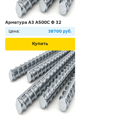
Арматура А3 А500С Ф 32
Цена:
38700 руб.
Купить