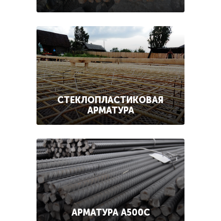
СТЕКЛОПЛАСТИКОВАЯ
АРМАТУРА
АРМАТУРА А500С