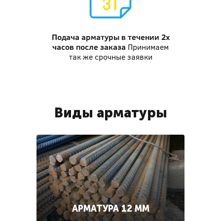
Подача арматуры
в течении 2х
часов после заказа
Принимаем
так же срочные заявки
Виды арматуры
АРМАТУРА 12 ММ