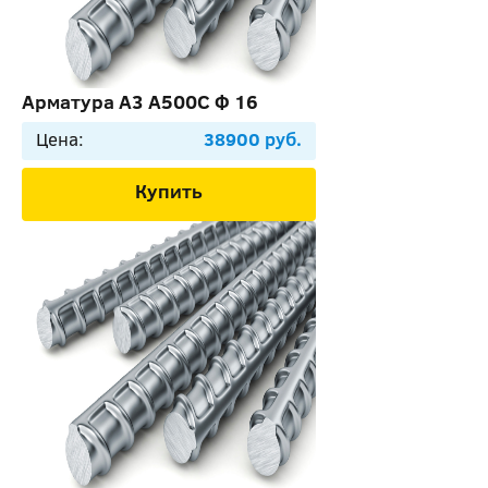
Арматура А3 А500С Ф 16
Цена:
38900 руб.
Купить