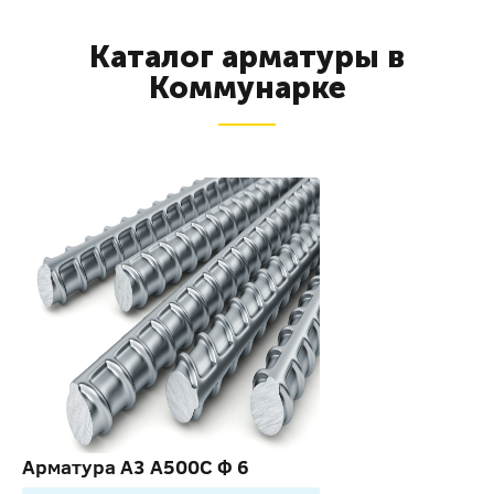
Каталог арматуры в
Коммунарке
Арматура А3 А500С Ф 6