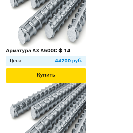
Арматура А3 А500С Ф 14
Цена:
44200 руб.
Купить