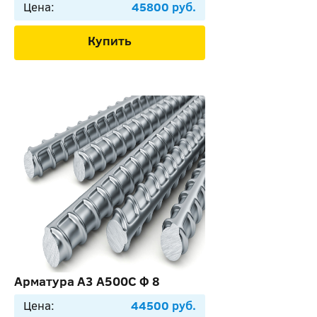
Цена:
45800 руб.
Купить
Арматура А3 А500С Ф 8
Цена:
44500 руб.