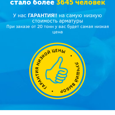
стало более
3645 человек
У нас
ГАРАНТИЯ!!
на самую низкую
стоимость арматуры
При заказе от 20 тонн у вас будет самая низкая
цена